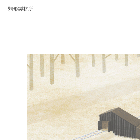
駒形製材所